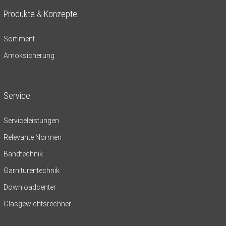
Produkte & Konzepte
Sortiment
Amoksicherung
Service
Serviceleistungen
Relevante Normen
Bandtechnik
Garniturentechnik
Downloadcenter
Glasgewichtsrechner