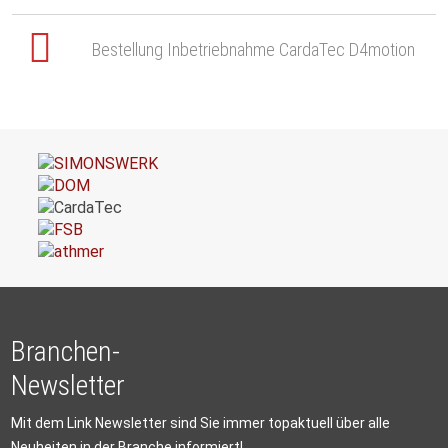
Bestellung Inbetriebnahme CardaTec D4motion
Branchen-
Newsletter
Mit dem Link Newsletter sind Sie immer topaktuell über alle
Neuheiten in der Branche informiert!