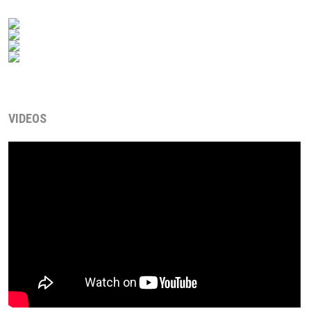
VIDEOS