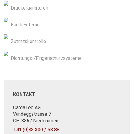
Drückergarnituren
Bandsysteme
Zutrittskontrolle
Dichtungs-/Fingerschutzsysteme
KONTAKT
CardaTec AG
Windeggstrasse 7
CH-8867 Niederurnen
+41 (0)43 300 / 68 88