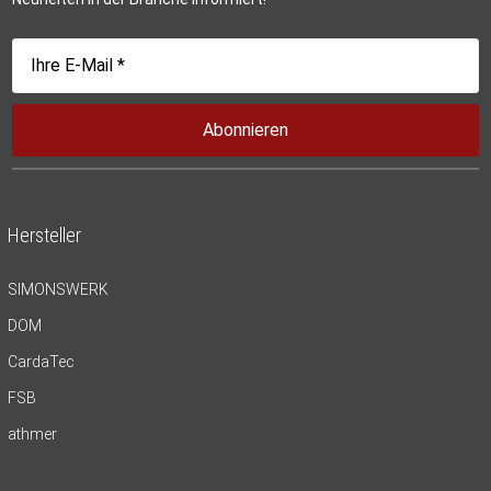
Abonnieren
Hersteller
SIMONSWERK
DOM
CardaTec
FSB
athmer