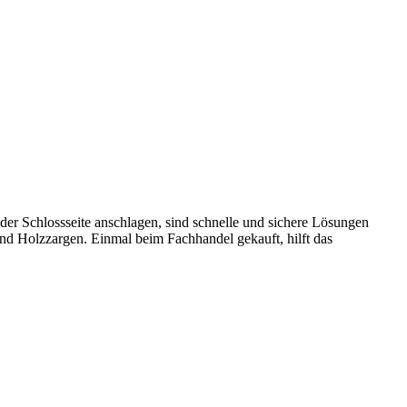
er Schlossseite anschlagen, sind schnelle und sichere Lösungen
nd Holzzargen. Einmal beim Fachhandel gekauft, hilft das