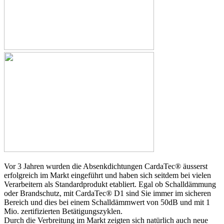
Vor 3 Jahren wurden die Absenkdichtungen CardaTec® äusserst
erfolgreich im Markt eingeführt und haben sich seitdem bei vielen
Verarbeitern als Standardprodukt etabliert. Egal ob Schalldämmung
oder Brandschutz, mit CardaTec® D1 sind Sie immer im sicheren
Bereich und dies bei einem Schalldämmwert von 50dB und mit 1
Mio. zertifizierten Betätigungszyklen.
Durch die Verbreitung im Markt zeigten sich natürlich auch neue