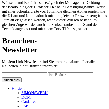
Wünsche und Bedürfnisse bezüglich der Montage der Dichtung und
der Bearbeitung der Türblätter. Der neue Befestigungswinkel weist
mit einer Schenkelbreite von 13mm die gleichen Abmessungen wie
die D1 auf und kann dadurch mit dem gleichen Fräswerkzeug in das
Türblatt eingelassen werden, wenn dieser Wunsch besteht. Im
gleichen Zuge wurden auch die Senkschrauben dem Stand der
Technik angepasst und mit einem Torx T10 ausgestattet.
Branchen-
Newsletter
Mit dem Link Newsletter sind Sie immer topaktuell über alle
Neuheiten in der Branche informiert!
Abonnieren
Hersteller
SIMONSWERK
DOM
CardaTec
FSB