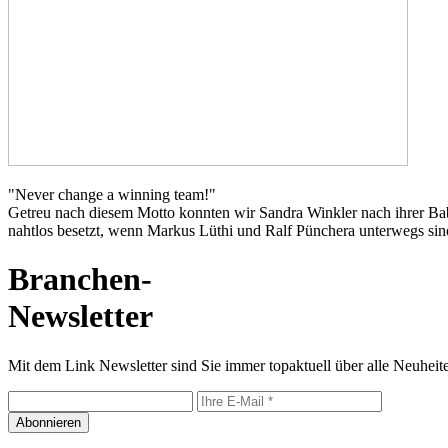
"Never change a winning team!"
Getreu nach diesem Motto konnten wir Sandra Winkler nach ihrer Baby
nahtlos besetzt, wenn Markus Lüthi und Ralf Pünchera unterwegs sin
Branchen-
Newsletter
Mit dem Link Newsletter sind Sie immer topaktuell über alle Neuheite
Abonnieren