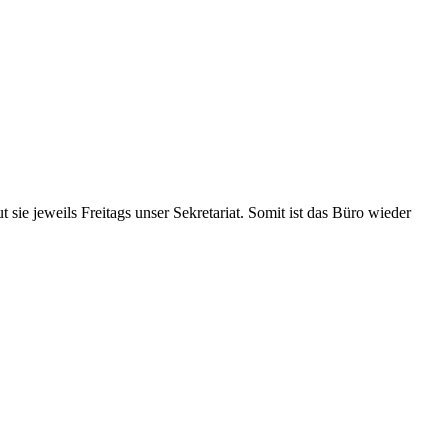
ie jeweils Freitags unser Sekretariat. Somit ist das Büro wieder