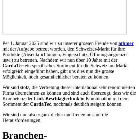
Per 1. Januar 2025 sind wir zu unserer grossen Freude von
athmer
mit der Aufgabe betreut worden, den Schweizer-Markt für ihre
Produkte (Absenkdichtungen, Fingerschutz, Öffnungsbegrenzer
usw.) zu betreuen. Nachdem wir nun über 10 Jahre mit der
CardaTec
ein spezifisches Sortiment für die Schweiz am Markt
erfolgreich eingeführt haben, gibt uns dies nun die grosse
Möglichkeit, noch gesamtheitlicher beraten zu können.
Wir sind stolz, die Vertretung dieser international sehr renommierten
Firma übernehmen zu können und sind auch überzeugt, dass wir die
Kompetenz der
Link Beschlagtechnik
in Kombination mit dem
Sortiment der
CardaTec
, nochmals deutlich steigern können.
Wir sind nun also «ganz dicht» und freuen uns auf die
Herausforderungen.
Branchen-