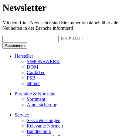
Newsletter
Mit dem Link Newsletter sind Sie immer topaktuell über alle
Neuheiten in der Branche informiert!
Abonnieren
Hersteller
SIMONSWERK
DOM
CardaTec
FSB
athmer
Produkte & Konzepte
Sortiment
Amoksicherung
Service
Serviceleistungen
Relevante Normen
Bandtechnik