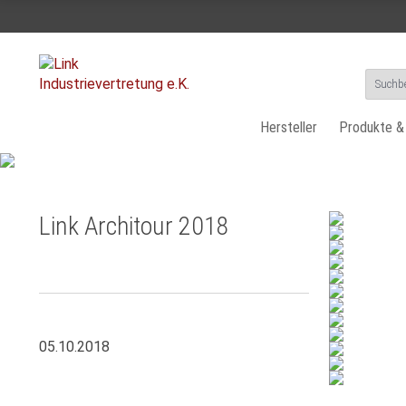
Hersteller
Produkte &
Link Architour 2018
05.10.2018