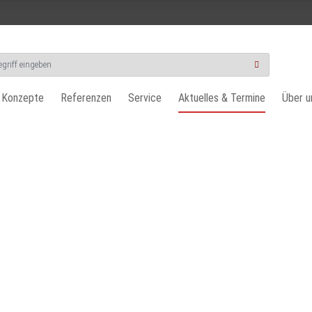
 Konzepte
Referenzen
Service
Aktuelles & Termine
Über u