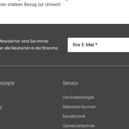
inen starken Bezug zur Umwelt.
 Newsletter sind Sie immer
er alle Neuheiten in der Branche
onzepte
Service
Serviceleistungen
g
Relevante Normen
Bandtechnik
Garniturentechnik